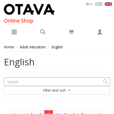
Hyppää pääsisältöön
Online Shop
Home
Adult education
English
English
Filter
and sort