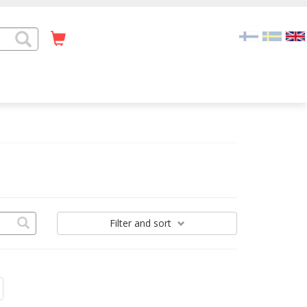
Filter
and sort