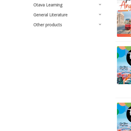
Otava Learning
General Literature
Other products