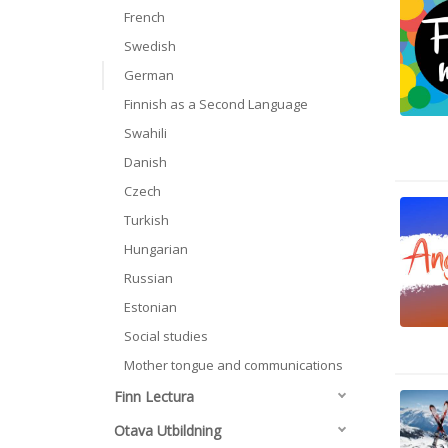
French
Swedish
German
Finnish as a Second Language
Swahili
Danish
Czech
Turkish
Hungarian
Russian
Estonian
Social studies
Mother tongue and communications
Finn Lectura
Otava Utbildning