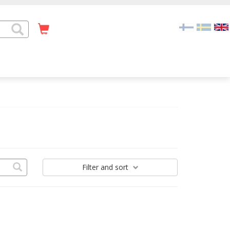
Filter
and sort