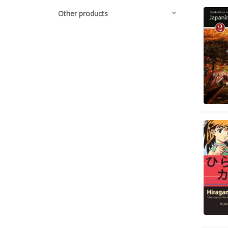
Other products