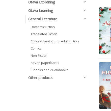
Otava Utbildning
Otava Learning
General Literature
Domestic Fiction
Translated Fiction
Children and Young Adult Fiction
Comics
Non-Fiction
Seven paperbacks
E-books and Audiobooks
Other products