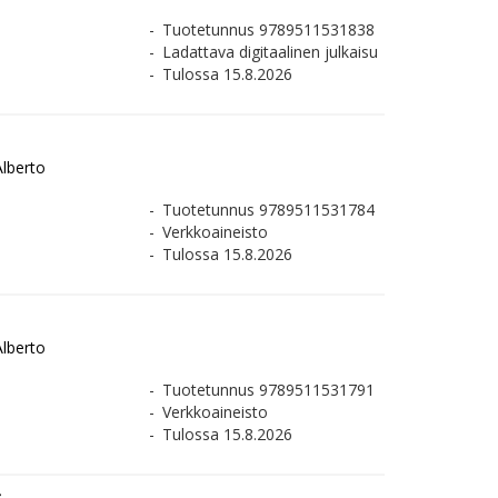
Tuotetunnus 9789511531838
Ladattava digitaalinen julkaisu
Tulossa 15.8.2026
Alberto
Tuotetunnus 9789511531784
Verkkoaineisto
Tulossa 15.8.2026
Alberto
Tuotetunnus 9789511531791
Verkkoaineisto
Tulossa 15.8.2026