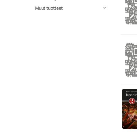
Muut tuotteet