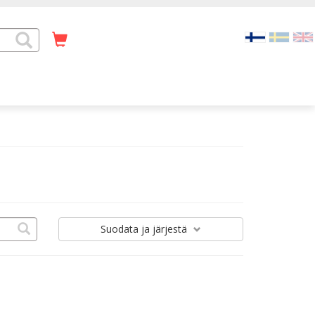
Suodata
ja järjestä