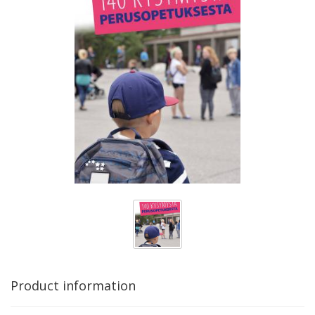
Product information