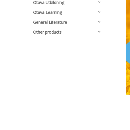
Otava Utbildning
Otava Learning
General Literature
Other products