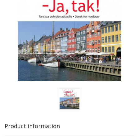
Product information