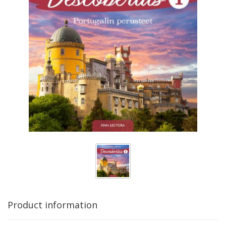
Product information