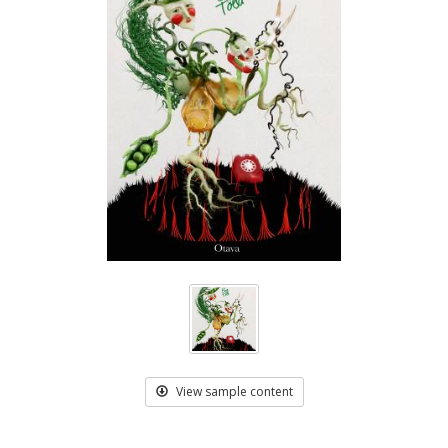
View sample content