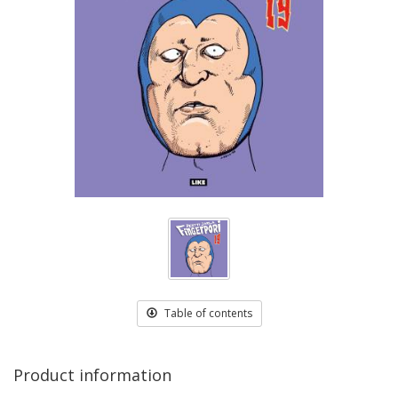
Table of contents
Product information