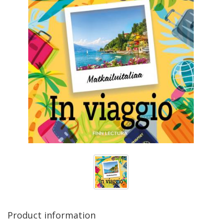
Product information