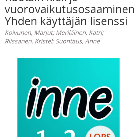
vuorovaikutusosaaminen
Yhden käyttäjän lisenssi
Koivunen, Marjut; Meriläinen, Katri;
Riissanen, Kristel; Suontaus, Anne