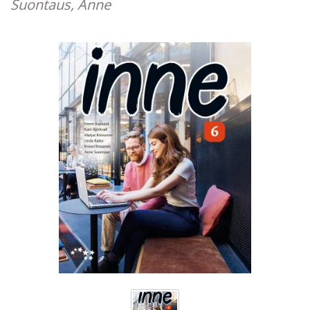
Suontaus, Anne