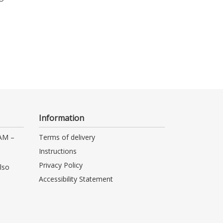
Information
 AM –
Terms of delivery
Instructions
Privacy Policy
lso
Accessibility Statement