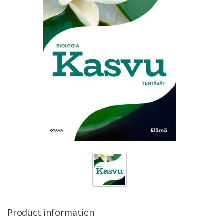
Product information