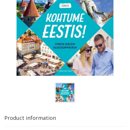
Product information