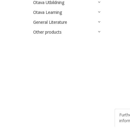
Otava Utbildning
Otava Learning
General Literature
Other products
Furth
infor