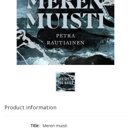
Product information
Title:
Meren muisti