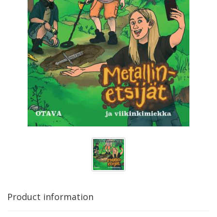
Product information