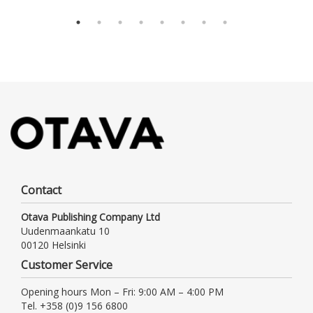
Contact
Otava Publishing Company Ltd
Uudenmaankatu 10
00120 Helsinki
Customer Service
Opening hours Mon – Fri: 9:00 AM – 4:00 PM
Tel. +358 (0)9 156 6800