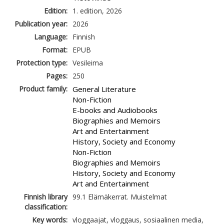
Edition:
1. edition, 2026
Publication year:
2026
Language:
Finnish
Format:
EPUB
Protection type:
Vesileima
Pages:
250
Product family:
General Literature
Non-Fiction
E-books and Audiobooks
Biographies and Memoirs
Art and Entertainment
History, Society and Economy
Non-Fiction
Biographies and Memoirs
History, Society and Economy
Art and Entertainment
Finnish library
99.1 Elämäkerrat. Muistelmat
classification:
Key words:
vloggaajat, vloggaus, sosiaalinen media,