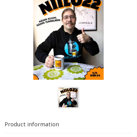
Product information