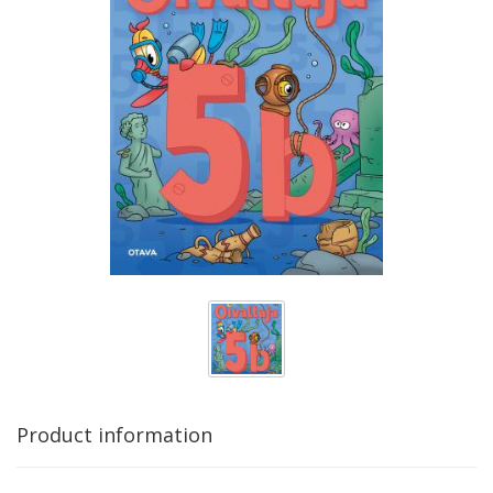
Product information