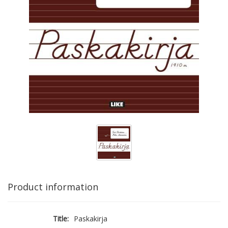
Product information
Title:
Paskakirja