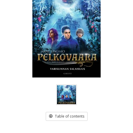
Table of contents