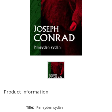
Product information
Title:
Pimeyden sydän