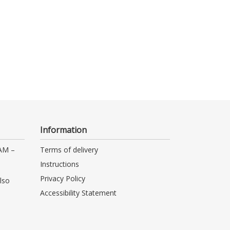
Information
 AM –
Terms of delivery
Instructions
Privacy Policy
lso
Accessibility Statement