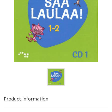
Product information