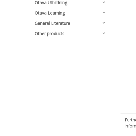
Otava Utbildning
Otava Learning
General Literature
Other products
Furth
infor