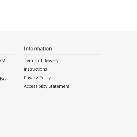
Information
 AM –
Terms of delivery
Instructions
Privacy Policy
lso
Accessibility Statement