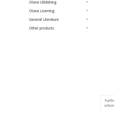
Otava Utbildning
Otava Learning
General Literature
Other products
Furth
infor