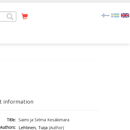
t information
Title:
Saimi ja Selma Kesäkimara
Authors:
Lehtinen, Tuija
(Author)