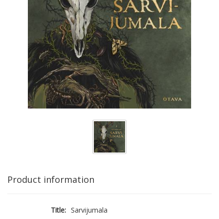
Product information
Title:
Sarvijumala