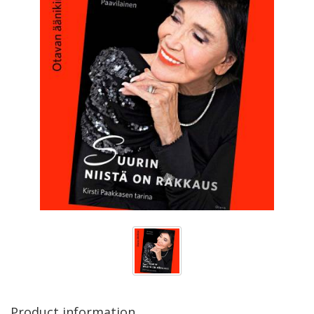
Product information