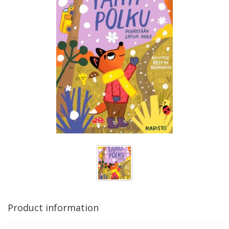
Product information