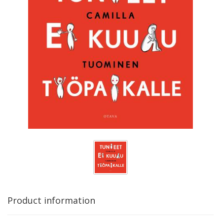
Product information