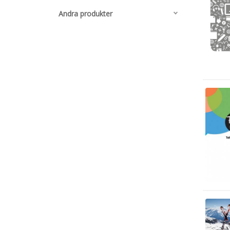
Andra produkter