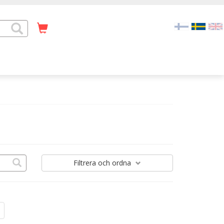
Filtrera
och ordna