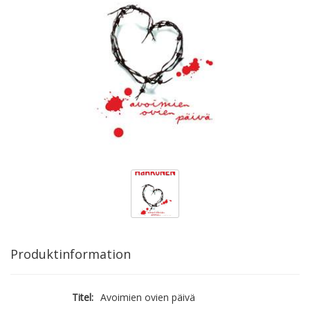
Produktinformation
Titel:
Avoimien ovien päivä