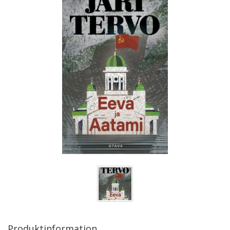
Produktinformation