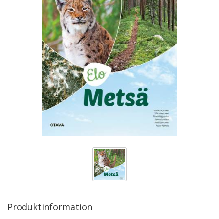
Produktinformation