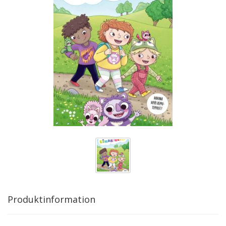
Produktinformation