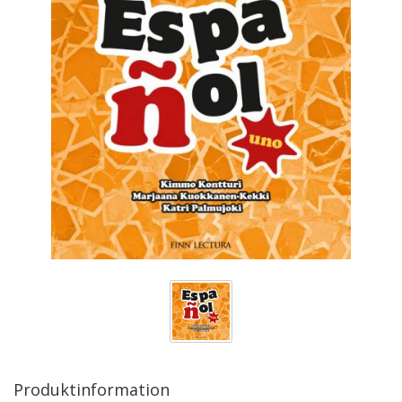
Produktinformation