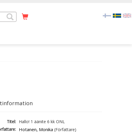
tinformation
Titel:
Hallo! 1 äänite 6 kk ONL
rfattare:
Hotanen, Monika
(Författare)