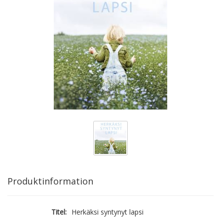
Produktinformation
Titel:
Herkäksi syntynyt lapsi