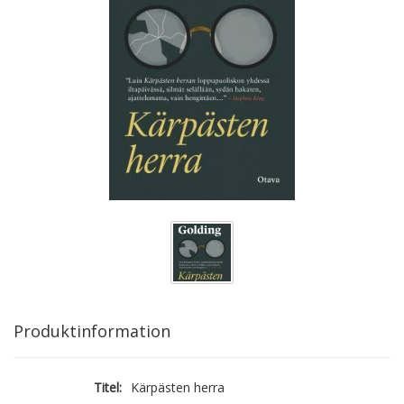
Produktinformation
Titel:
Kärpästen herra