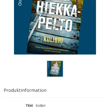
Produktinformation
Titel:
Kolibri