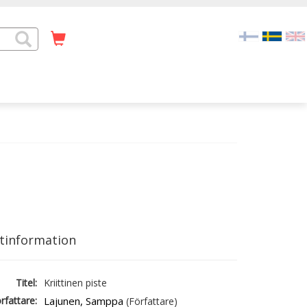
tinformation
Titel:
Kriittinen piste
rfattare:
Lajunen, Samppa
(Författare)