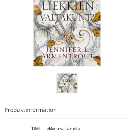
Produktinformation
Titel:
Liekkien valtakunta