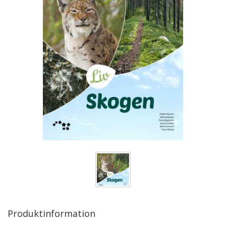
Produktinformation