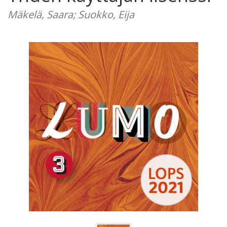
Mäkelä, Saara; Suokko, Eija