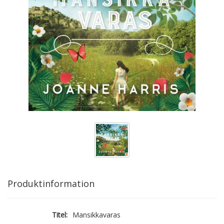
Produktinformation
Titel:
Mansikkavaras